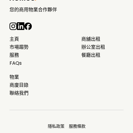
您的商用物業合作夥伴
主頁
商舖出租
市場趨勢
辦公室出租
服務
餐廳出租
FAQs
物業
商廈目錄
聯絡我們
隱私政策
服務條款