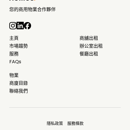
您的商用物業合作夥伴
主頁
商舖出租
市場趨勢
辦公室出租
服務
餐廳出租
FAQs
物業
商廈目錄
聯絡我們
隱私政策
服務條款