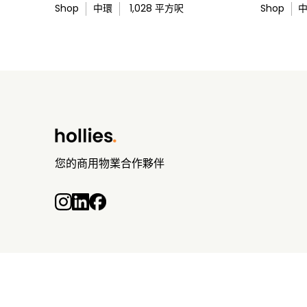
Shop
中環
1,028
平方呎
Shop
您的商用物業合作夥伴