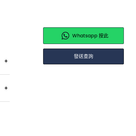
Whatsapp 按此
發送查詢