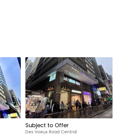
Subject to Offer
Des Voeux Road Central