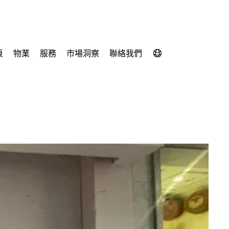
頁
物業
服務
市場洞察
聯絡我們