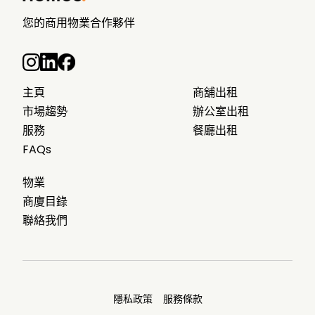
您的商用物業合作夥伴
主頁
商舖出租
市場趨勢
辦公室出租
服務
餐廳出租
FAQs
物業
商廈目錄
聯絡我們
隱私政策
服務條款