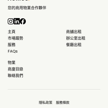
您的商用物業合作夥伴
主頁
商舖出租
市場趨勢
辦公室出租
服務
餐廳出租
FAQs
物業
商廈目錄
聯絡我們
隱私政策
服務條款