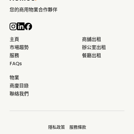
您的商用物業合作夥伴
主頁
商舖出租
市場趨勢
辦公室出租
服務
餐廳出租
FAQs
物業
商廈目錄
聯絡我們
隱私政策
服務條款