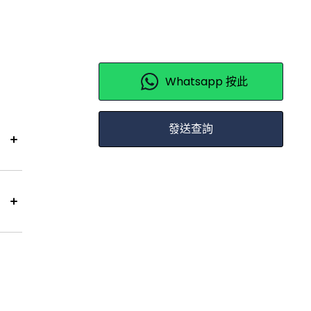
Whatsapp 按此
發送查詢