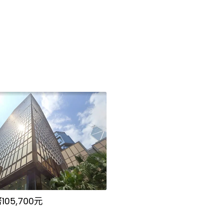
05,700元