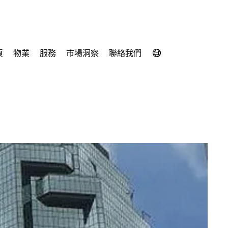
頁
物業
服務
市場洞察
聯絡我們