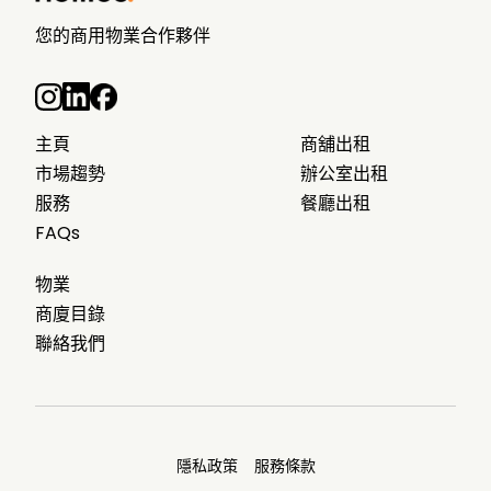
您的商用物業合作夥伴
主頁
商舖出租
市場趨勢
辦公室出租
服務
餐廳出租
FAQs
物業
商廈目錄
聯絡我們
隱私政策
服務條款