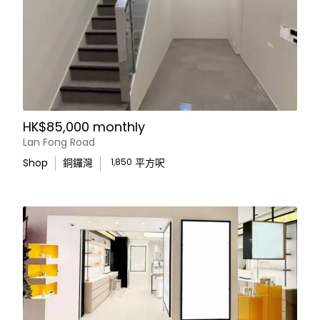
HK$85,000 monthly
Lan Fong Road
Shop
銅鑼灣
1,850
平方呎