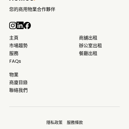
您的商用物業合作夥伴
主頁
商舖出租
市場趨勢
辦公室出租
服務
餐廳出租
FAQs
物業
商廈目錄
聯絡我們
隱私政策
服務條款