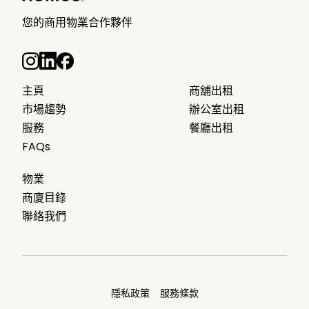
您的商用物業合作夥伴
主頁
商舖出租
市場趨勢
辦公室出租
服務
餐廳出租
FAQs
物業
商廈目錄
聯絡我們
隱私政策
服務條款