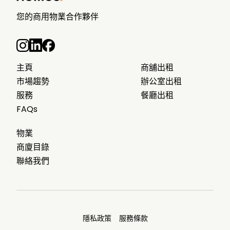
您的商用物業合作夥伴
主頁
商舖出租
市場趨勢
辦公室出租
服務
餐廳出租
FAQs
物業
商廈目錄
聯絡我們
隱私政策
服務條款