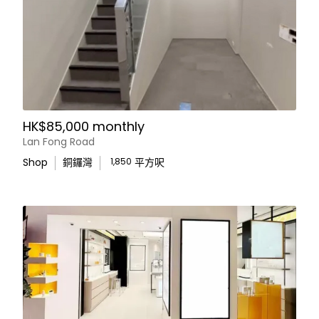
HK$85,000 monthly
Lan Fong Road
Shop
銅鑼灣
1,850
平方呎