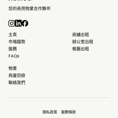
您的商用物業合作夥伴
主頁
商舖出租
市場趨勢
辦公室出租
服務
餐廳出租
FAQs
物業
商廈目錄
聯絡我們
隱私政策
服務條款