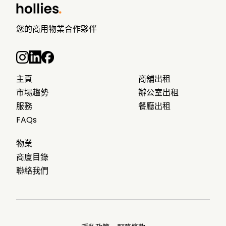
您的商用物業合作夥伴
主頁
商舖出租
市場趨勢
辦公室出租
服務
餐廳出租
FAQs
物業
商廈目錄
聯絡我們