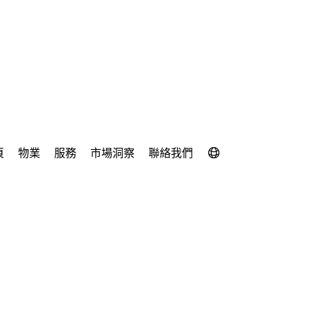
頁
物業
服務
市場洞察
聯絡我們