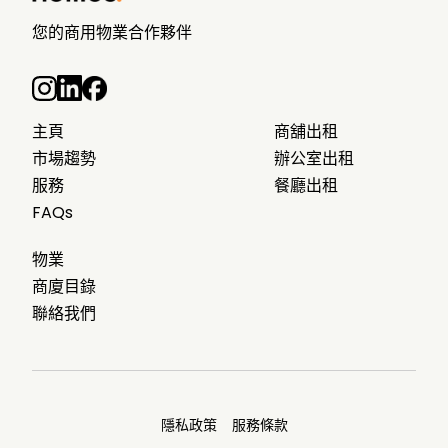
您的商用物業合作夥伴
主頁
商舖出租
市場趨勢
辦公室出租
服務
餐廳出租
FAQs
物業
商廈目錄
聯絡我們
隱私政策
服務條款